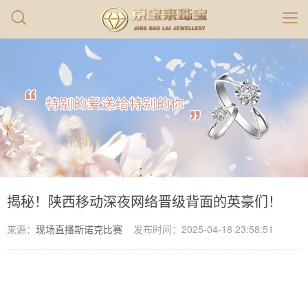
揭秘！陕西移动深夜网络晋级背面的英豪们！
来源：
现场直播斯诺克比赛
发布时间：2025-04-18 23:58:51