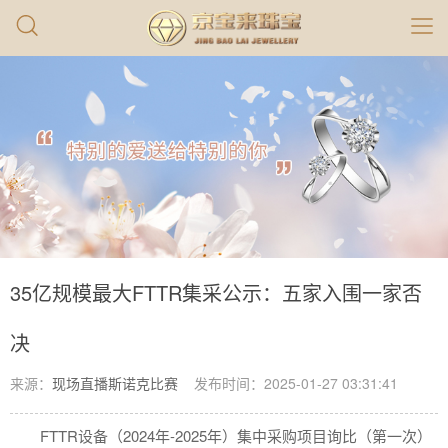
35亿规模最大FTTR集采公示：五家入围一家否
决
来源：
现场直播斯诺克比赛
发布时间：2025-01-27 03:31:41
FTTR设备（2024年-2025年）集中采购项目询比（第一次）