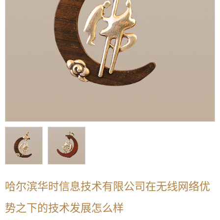
哈尔滨华时信息技术有限公司在无线网络优
势之下的技术发展怎么样