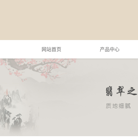
网站首页
产品中心