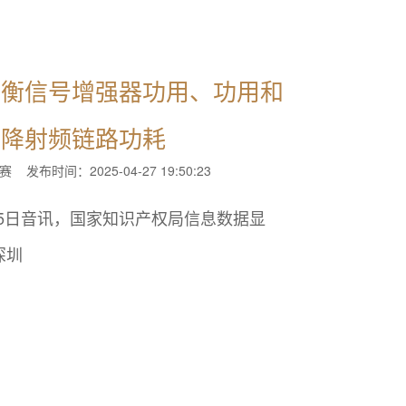
均衡信号增强器功用、功用和
下降射频链路功耗
赛
发布时间：2025-04-27 19:50:23
2月5日音讯，国家知识产权局信息数据显
深圳