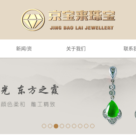
新闻/资
关于我们
联系