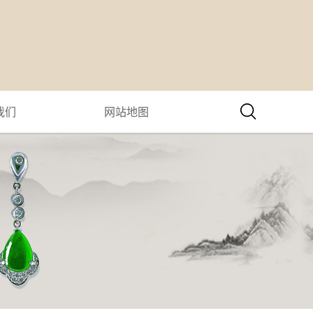
我们
网站地图