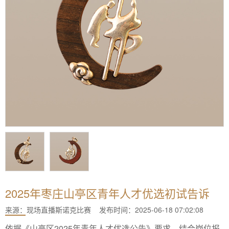
2025年枣庄山亭区青年人才优选初试告诉
来源：
现场直播斯诺克比赛
发布时间：2025-06-18 07:02:08
依据《山亭区2025年青年人才优选公告》要求，结合岗位报