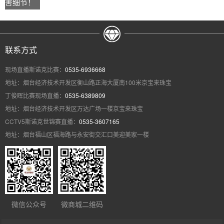
害细节！
联系方式
现场直播斯诺克比赛：
0535-6936668
地址：烟台经济技术开发区衡山路正海大厦南100米京宝来珠宝
丁俊晖比赛现场直播：
0535-6389809
地址：烟台经济技术开发区万达广场一楼京宝来珠宝
CCTV5斯诺克世锦赛直播：
0535-3607165
地址：烟台福山区福海路与永安街交汇口美迎美家一楼
微信公众号
微商城二维码