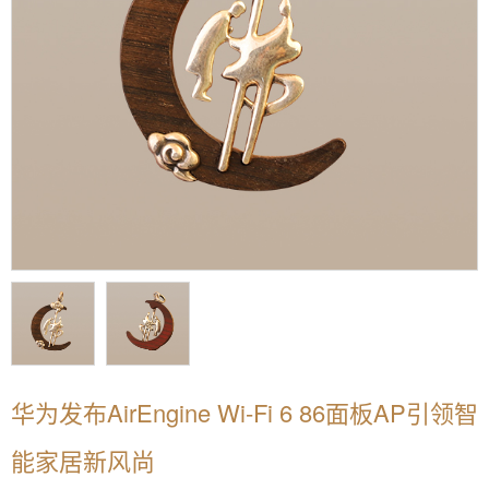
华为发布AirEngine Wi-Fi 6 86面板AP引领智
能家居新风尚