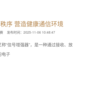
秩序 营造健康通信环境
赛
发布时间：2025-11-06 10:48:47
称“信号增强器”，是一种通过接收、放
的电子