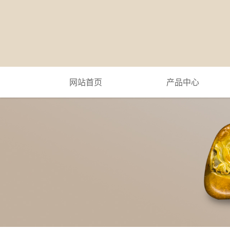
网站首页
产品中心