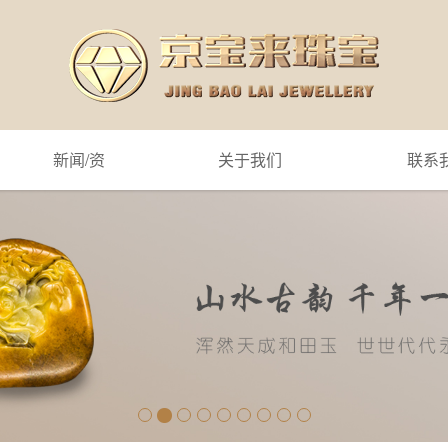
新闻/资
关于我们
联系