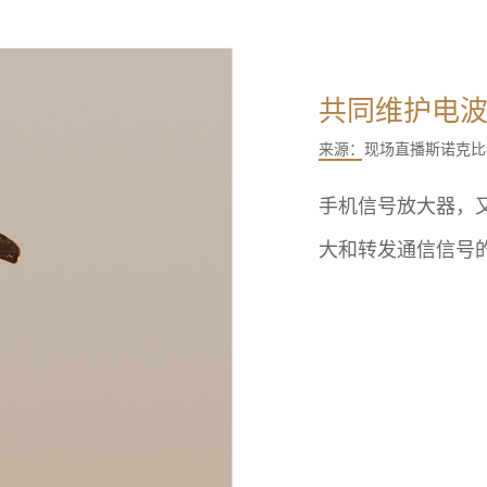
共同维护电波
来源：
现场直播斯诺克比
手机信号放大器，又
大和转发通信信号