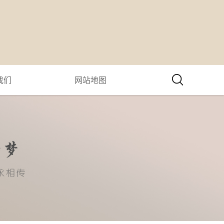
我们
网站地图