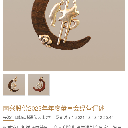
南兴股份2023年年度董事会经营评述
来源：
现场直播斯诺克比赛
发布时间：2024-12-12 12:35:44
板式家具机械源自德国、意大利等世界先进制造国家，发展