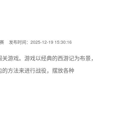
赛
发布时间：2025-12-19 15:30:16
闯关游戏。游戏以经典的西游记为布景，
包的方法来进行战役，摆放各种