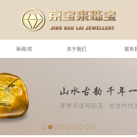
新闻/资
关于我们
联系