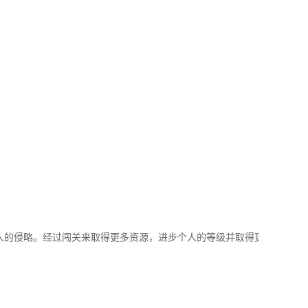
的侵略。经过闯关来取得更多资源，进步个人的等级并取得更