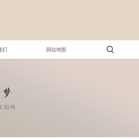
我们
网站地图