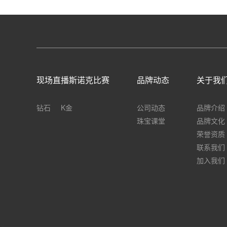
现场直播斯诺克比赛
品牌动态
关于我
钻石
K金
公司动态
品牌介绍
珠宝课堂
品牌文化
荣誉资质
联系我们
加入我们