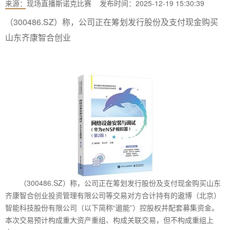
来源：
现场直播斯诺克比赛
发布时间：2025-12-19 15:30:39
（300486.SZ）称，公司正在筹划发行股份及支付现金购买
山东齐康智合创业
（300486.SZ）称，公司正在筹划发行股份及支付现金购买山东
齐康智合创业投资管理有限公司等交易对方合计持有的遨博（北京）
智能科技股份有限公司（以下简称“遨能”）控股权并配套募集资金。
本次交易预计构成重大资产重组、构成关联交易，但不构成重组上