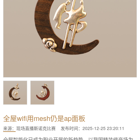
全屋wifi用mesh仍是ap面板
来源：
现场直播斯诺克比赛
发布时间：2025-12-25 23:20:11
全屋智能化已成为职业开展的新趋势，以我国精装修商场为