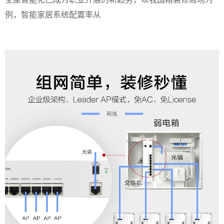
例，智能家居系统配置率从