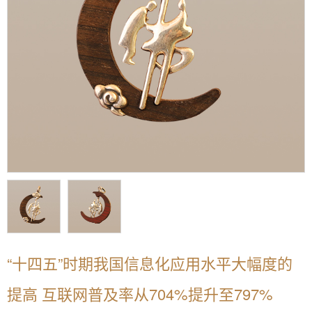
“十四五”时期我国信息化应用水平大幅度的
提高 互联网普及率从704%提升至797%