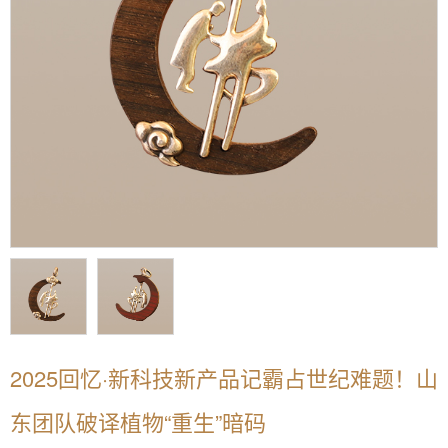
2025回忆·新科技新产品记霸占世纪难题！山
东团队破译植物“重生”暗码