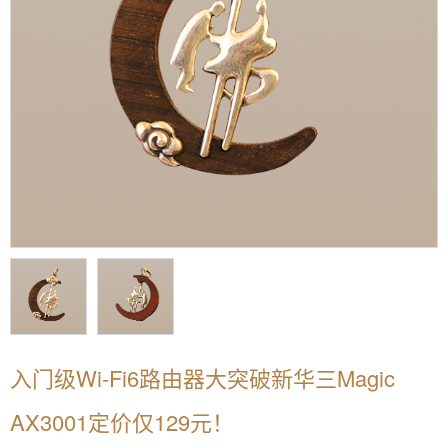
入门级Wi-Fi6路由器大突破新华三Magic
AX3001定价仅129元！