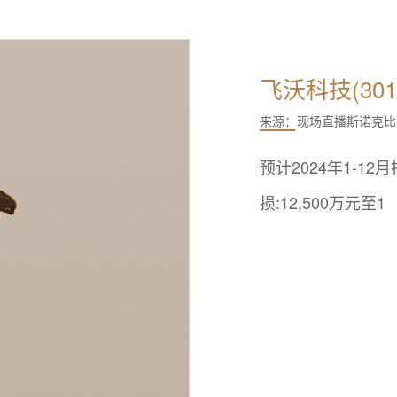
飞沃科技(3012
来源：
现场直播斯诺克比
预计2024年1-1
损:12,500万元至1