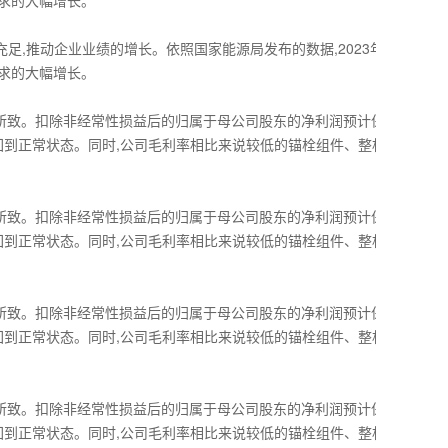
场需求的大幅增长。
足,推动企业业绩的增长。依照国家能源局发布的数据,2023年
场需求的大幅增长。
高所致。扣除非经常性损益后的归属于母公司股东的净利润预计保
回到正常状态。同时,公司毛利率相比来说较低的锚栓组件、整机
高所致。扣除非经常性损益后的归属于母公司股东的净利润预计保
回到正常状态。同时,公司毛利率相比来说较低的锚栓组件、整机
高所致。扣除非经常性损益后的归属于母公司股东的净利润预计保
回到正常状态。同时,公司毛利率相比来说较低的锚栓组件、整机
高所致。扣除非经常性损益后的归属于母公司股东的净利润预计保
回到正常状态。同时,公司毛利率相比来说较低的锚栓组件、整机