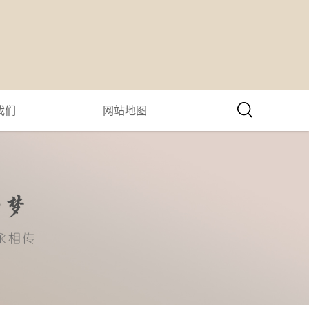
我们
网站地图