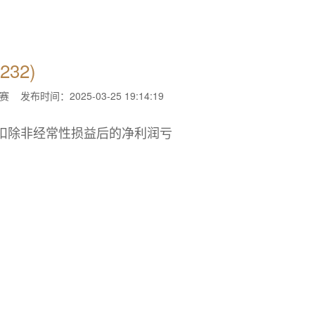
32)
赛
发布时间：2025-03-25 19:14:19
2月扣除非经常性损益后的净利润亏