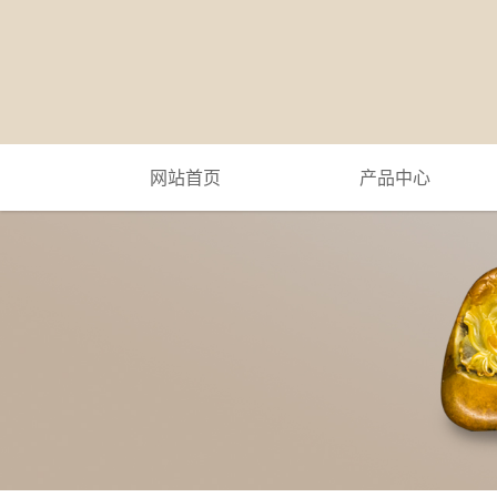
网站首页
产品中心