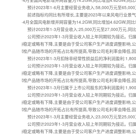
1-4月全国风电新增并网容量为14.2GW,同比增加4.62GW
预计2023年1-6月主要经营业务收入:58,000万元至65,000万
前述指标均同比有所增长,主要是2023年以来风电行业景气度
1-4月全国风电新增并网容量为14.2GW,同比增加4.62GW
预计2023年1-3月营业收入:25,000万元至27,000万元,同比上
公司预计2023年1-3月营业收入较上年同期较为接近。归
持稳定或略有下降,主要是由于受公司客户生产进度调整影响,
螺栓产品随市场的开拓占比有所提高,导致公司毛利率会降低,
预计2023年1-3月扣除非经常性损益后的净利润盈利:1,800万元
公司预计2023年1-3月营业收入较上年同期较为接近。归
持稳定或略有下降,主要是由于受公司客户生产进度调整影响,
螺栓产品随市场的开拓占比有所提高,导致公司毛利率会降低,
预计2023年1-3月归属于上市公司股东的净利润盈利:1,900万元
公司预计2023年1-3月营业收入较上年同期较为接近。归
持稳定或略有下降,主要是由于受公司客户生产进度调整影响,
螺栓产品随市场的开拓占比有所提高,导致公司毛利率会降低,
预计2023年1-3月主要经营业务收入:23,000万元至25,000万
公司预计2023年1-3月营业收入较上年同期较为接近。归
持稳定或略有下降,主要是由于受公司客户生产进度调整影响,