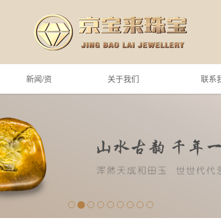
新闻/资
关于我们
联系