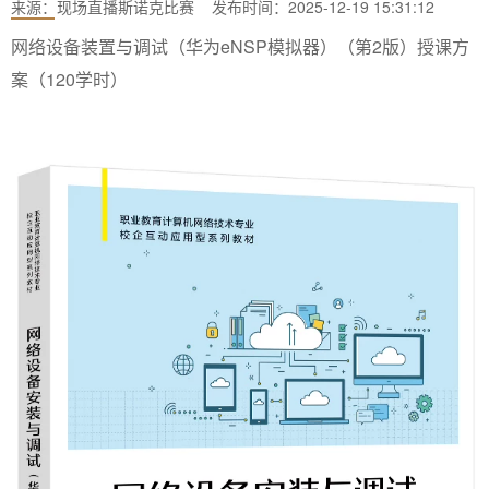
来源：
现场直播斯诺克比赛
发布时间：2025-12-19 15:31:12
网络设备装置与调试（华为eNSP模拟器）（第2版）授课方
案（120学时）