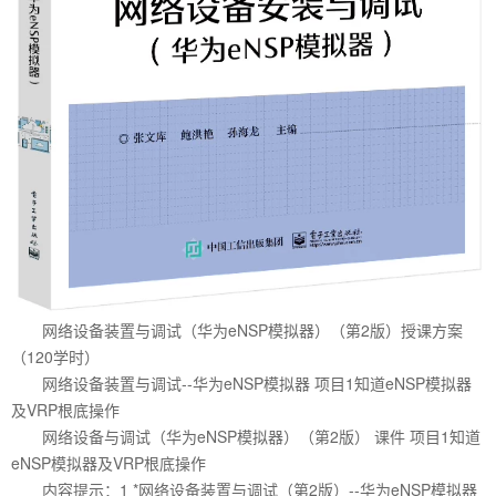
网络设备装置与调试（华为eNSP模拟器）（第2版）授课方案
（120学时）
网络设备装置与调试--华为eNSP模拟器 项目1知道eNSP模拟器
及VRP根底操作
网络设备与调试（华为eNSP模拟器）（第2版） 课件 项目1知道
eNSP模拟器及VRP根底操作
内容提示：1 *网络设备装置与调试（第2版）--华为eNSP模拟器