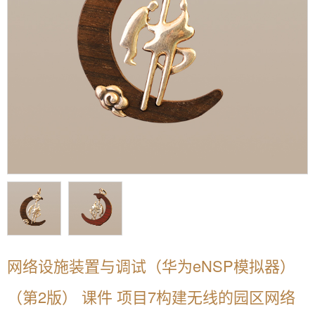
网络设施装置与调试（华为eNSP模拟器）
（第2版） 课件 项目7构建无线的园区网络