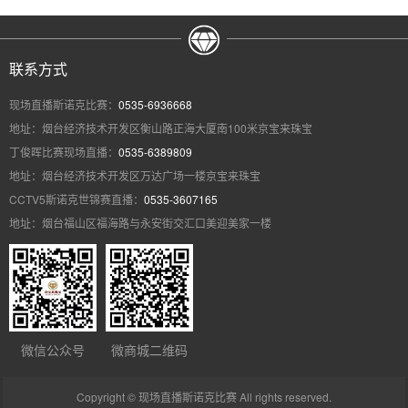
联系方式
现场直播斯诺克比赛：
0535-6936668
地址：烟台经济技术开发区衡山路正海大厦南100米京宝来珠宝
丁俊晖比赛现场直播：
0535-6389809
地址：烟台经济技术开发区万达广场一楼京宝来珠宝
CCTV5斯诺克世锦赛直播：
0535-3607165
地址：烟台福山区福海路与永安街交汇口美迎美家一楼
微信公众号
微商城二维码
Copyright © 现场直播斯诺克比赛 All rights reserved.