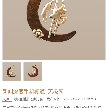
新闻深度手机频道_天极网
来源：
现场直播斯诺克比赛
发布时间：2025-12-28 09:32:53
三星宣告Galaxy Z Flip将于2月14日上市，海外价格为价格