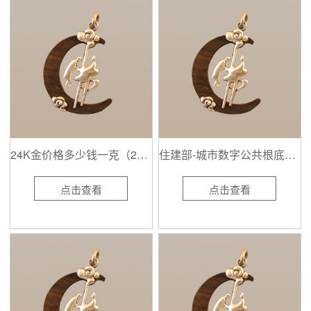
24K金价格多少钱一克（2024年10月28日）
住建部-城市数字公共根底设施标准系统2024
点击查看
点击查看