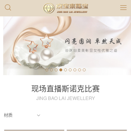
现场直播斯诺克比赛
JING BAO LAI JEWELLERY
材质